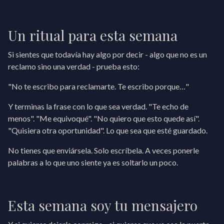
Un ritual para esta semana
Si sientes que todavía hay algo por decir - algo que no es un
reclamo sino una verdad - prueba esto:
"No te escribo para reclamarte. Te escribo porque…"
Y terminas la frase con lo que sea verdad. "Te echo de
menos". "Me equivoqué". "No quiero que esto quede así".
"Quisiera otra oportunidad". Lo que sea que esté guardado.
No tienes que enviársela. Solo escríbela. A veces ponerle
palabras a lo que uno siente ya es soltarlo un poco.
Esta semana soy tu mensajero