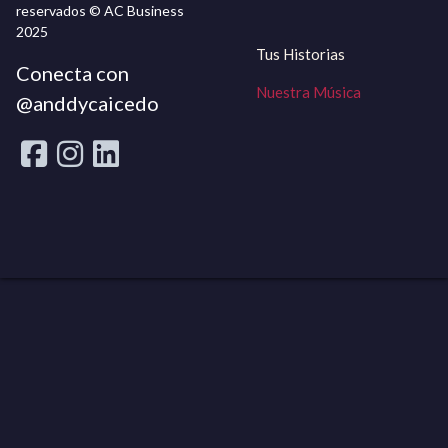
reservados © AC Business
2025
Tus Historias
Conecta con
Nuestra Música
@anddycaicedo