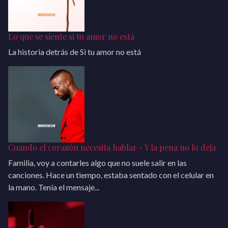
Lo que se siente si tu amor no está
La historia detrás de Si tu amor no está
Cuando el corazón necesita hablar - Y la pena no lo deja
Familia, voy a contarles algo que no suele salir en las
canciones. Hace un tiempo, estaba sentado con el celular en
la mano. Tenía el mensaje...