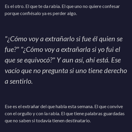
Es el otro. El que te da rabia. El que uno no quiere confesar
porque confiésalo ya es perder algo.
"¿Cómo voy a extrañarlo si fue él quien se
fue?" "¿Cómo voy a extrañarla si yo fui el
que se equivocó?" Y aun así, ahí está. Ese
vacío que no pregunta si uno tiene derecho
a sentirlo.
Ese es el extrañar del que habla esta semana. El que convive
con el orgullo y con la rabia. El que tiene palabras guardadas
que no saben si todavía tienen destinatario.