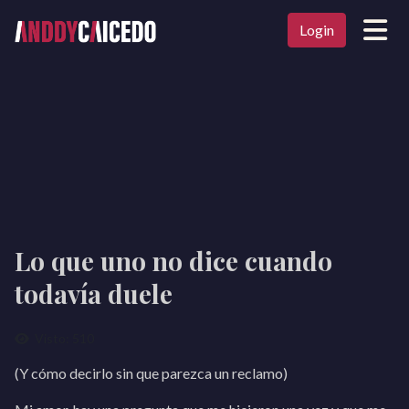
Login
Lo que uno no dice cuando
todavía duele
Visto: 510
(Y cómo decirlo sin que parezca un reclamo)