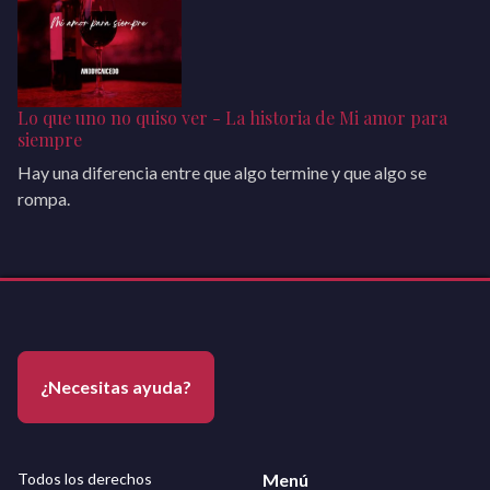
Lo que uno no quiso ver - La historia de Mi amor para
siempre
Hay una diferencia entre que algo termine y que algo se
rompa.
¿Necesitas ayuda?
Todos los derechos
Menú