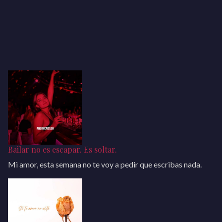
Bailar no es escapar. Es soltar.
Mi amor, esta semana no te voy a pedir que escribas nada.