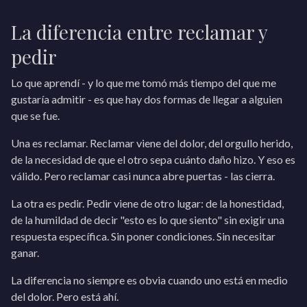
La diferencia entre reclamar y
pedir
Lo que aprendí - y lo que me tomó más tiempo del que me
gustaría admitir - es que hay dos formas de llegar a alguien
que se fue.
Una es reclamar. Reclamar viene del dolor, del orgullo herido,
de la necesidad de que el otro sepa cuánto daño hizo. Y eso es
válido. Pero reclamar casi nunca abre puertas - las cierra.
La otra es pedir. Pedir viene de otro lugar: de la honestidad,
de la humildad de decir "esto es lo que siento" sin exigir una
respuesta específica. Sin poner condiciones. Sin necesitar
ganar.
La diferencia no siempre es obvia cuando uno está en medio
del dolor. Pero está ahí.